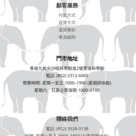
顧客服務
付款方式
送貨方式
退貨條款
會員細則
門市地址
香港九龍尖沙咀科學館道2號香港科學館
電話: (852) 2312-6065
營業時間: 星期一至五 1000–1900 (星期四休館)
星期六、日及公眾假期 1000–2100
聯絡我們
電話: (852) 3528-0138
時間: 星期一至五 0900–1800 (公眾假期休息)