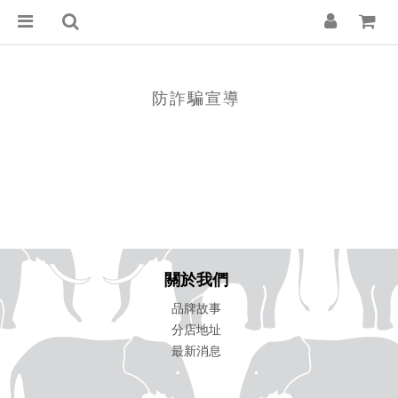
防詐騙宣導
關於我們
品牌故事
分店地址
最新消息