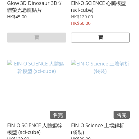
Glow 3D Dinosaur 3D立
EIN-O SCIENCE 心臟模型
體螢光恐龍貼片
(sci-cube)
HK$45.00
HK$129.00
HK$60.00
售完
售完
EIN-O SCIENCE 人體軀幹
EIN-O Science 土壤解析
模型 (sci-cube)
(袋裝)
HK$129.00
HK$29.00