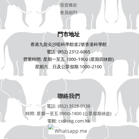
退貨條款
會員細則
門市地址
香港九龍尖沙咀科學館道2號香港科學館
電話: (852) 2312-6065
營業時間: 星期一至五 1000–1900 (星期四休館)
星期六、日及公眾假期 1000–2100
聯絡我們
電話: (852) 3528-0138
時間: 星期一至五 0900–1800 (公眾假期休息)
電郵: cs@cog.com.hk
Whatsapp me