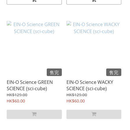
售完
售完
EIN-O Science GREEN
EIN-O Science WACKY
SCIENCE (sci-cube)
SCIENCE (sci-cube)
HK$129.00
HK$129.00
HK$60.00
HK$60.00