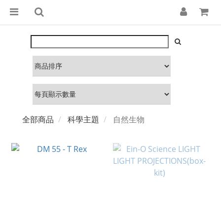
全部商品
科學主題
自然生物