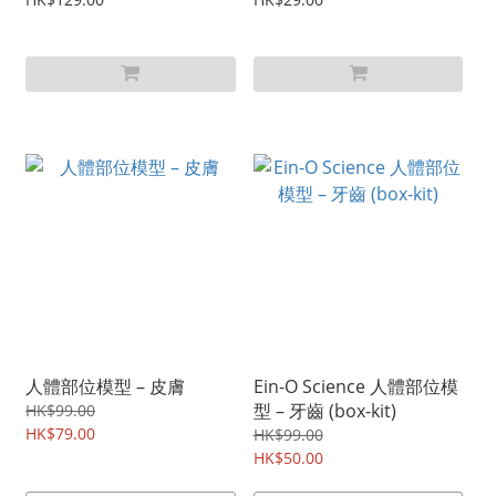
人體部位模型 – 皮膚
Ein-O Science 人體部位模
型 – 牙齒 (box-kit)
HK$99.00
HK$79.00
HK$99.00
HK$50.00