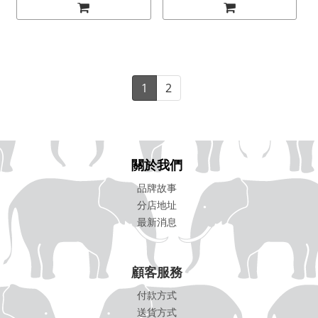
1
2
關於我們
品牌故事
分店地址
最新消息
顧客服務
付款方式
送貨方式