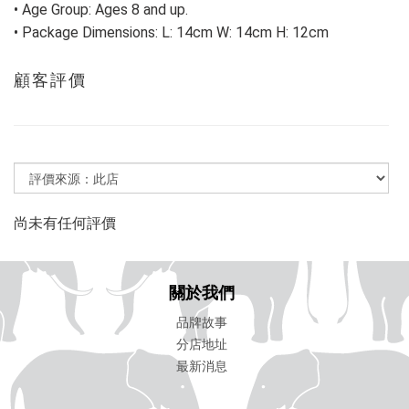
• Age Group: Ages 8 and up.
• Package Dimensions: L: 14cm W: 14cm H: 12cm
顧客評價
尚未有任何評價
關於我們
品牌故事
分店地址
最新消息