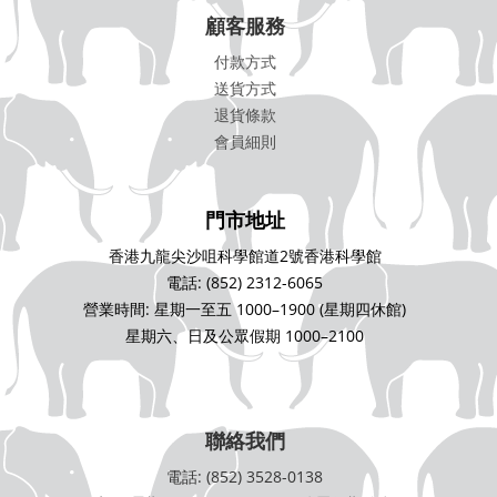
顧客服務
付款方式
送貨方式
退貨條款
會員細則
門市地址
香港九龍尖沙咀科學館道2號香港科學館
電話: (852) 2312-6065
營業時間: 星期一至五 1000–1900 (星期四休館)
星期六、日及公眾假期 1000–2100
聯絡我們
電話: (852) 3528-0138