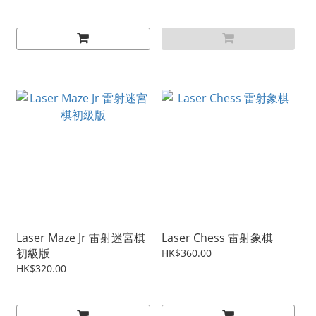
Laser Maze Jr 雷射迷宮棋
Laser Chess 雷射象棋
初級版
HK$360.00
HK$320.00