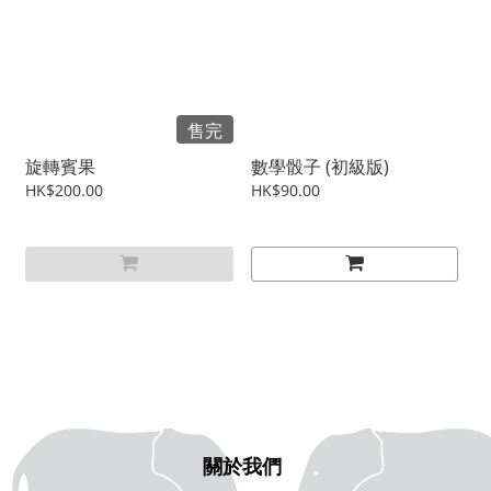
售完
旋轉賓果
數學骰子 (初級版)
HK$200.00
HK$90.00
關於我們