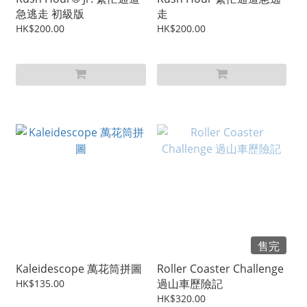
急逃走 初級版
走
HK$200.00
HK$200.00
售完
Kaleidescope 萬花筒拼圖
Roller Coaster Challenge
過山車歷險記
HK$135.00
HK$320.00