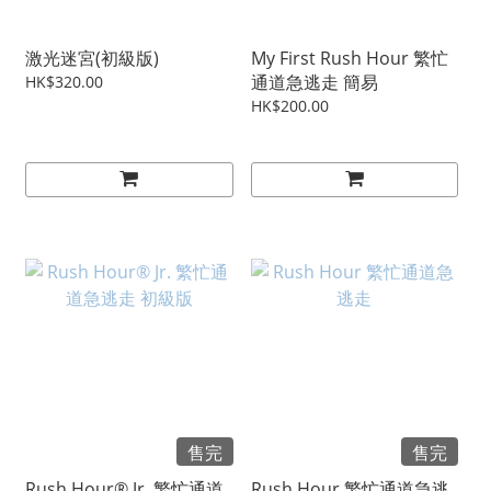
激光迷宮(初級版)
My First Rush Hour 繁忙
通道急逃走 簡易
HK$320.00
HK$200.00
售完
售完
Rush Hour® Jr. 繁忙通道
Rush Hour 繁忙通道急逃