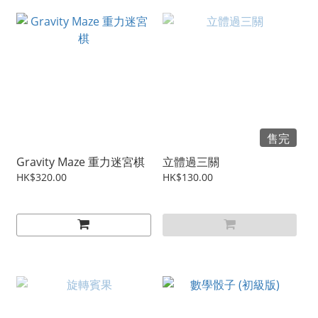
售完
Gravity Maze 重力迷宮棋
立體過三關
HK$320.00
HK$130.00