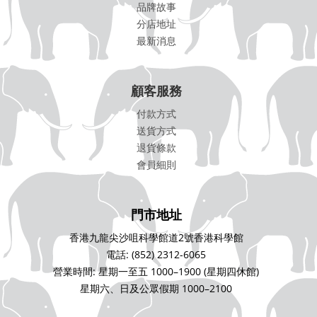
品牌故事
分店地址
最新消息
顧客服務
付款方式
送貨方式
退貨條款
會員細則
門市地址
香港九龍尖沙咀科學館道2號香港科學館
電話: (852) 2312-6065
營業時間: 星期一至五 1000–1900 (星期四休館)
星期六、日及公眾假期 1000–2100