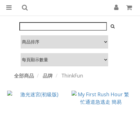
全部商品
品牌
ThinkFun