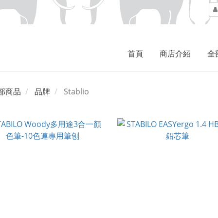
首頁
商店介紹
全
部商品
品牌
Stablio