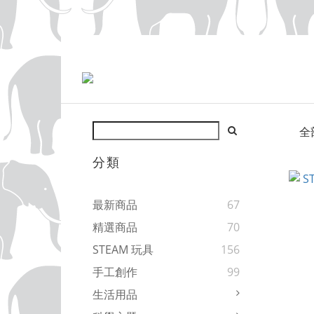
全
分類
最新商品
67
精選商品
70
STEAM 玩具
156
手工創作
99
生活用品