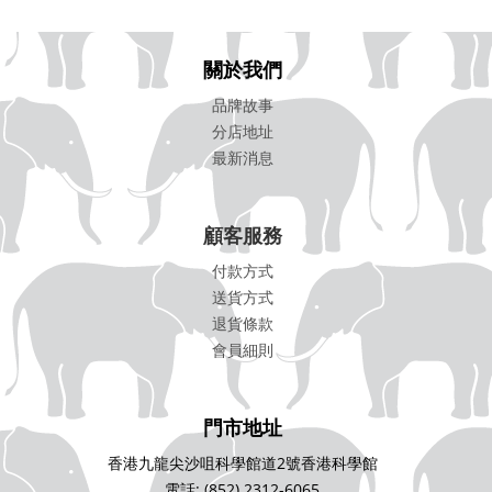
關於我們
品牌故事
分店地址
最新消息
顧客服務
付款方式
送貨方式
退貨條款
會員細則
門市地址
香港九龍尖沙咀科學館道2號香港科學館
電話: (852) 2312-6065