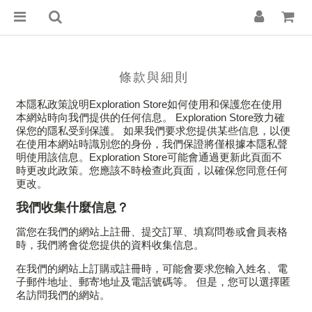
條款與細則
本隱私政策說明Exploration Store如何使用和保護您在使用
本網站時向我們提供的任何信息。 Exploration Store致力確
保您的隱私受到保護。 如果我們要求您提供某些信息，以便
在使用本網站時識別您的身份，我們保證將僅根據本隱私聲
明使用該信息。Exploration Store可能會通過更新此頁面不
時更改此政策。您應該不時檢查此頁面，以確保您同意任何
更改。
我們收集什麼信息？
當您在我們的網站上註冊、提交訂單、填寫問卷或會員表格
時，我們將會從您提供的資料收集信息。
在我們的網站上訂購或註冊時，可能會要求您輸入姓名、電
子郵件地址、郵寄地址及電話號碼等。 但是，您可以選擇匿
名訪問我們的網站。