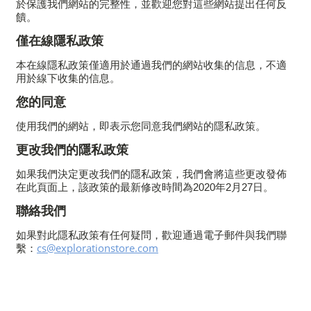
於保護我們網站的完整性，並歡迎您對這些網站提出任何反
饋。
僅在線隱私政策
本在線隱私政策僅適用於通過我們的網站收集的信息，不適
用於線下收集的信息。
您的同意
使用我們的網站，即表示您同意我們網站的隱私政策。
更改我們的隱私政策
如果我們決定更改我們的隱私政策，我們會將這些更改發佈
在此頁面上，該政策的最新修改時間為2020年2月27日。
聯絡我們
如果對此隱私政策有任何疑問，歡迎通過電子郵件與我們聯
cs@explorationstore.com
繫：