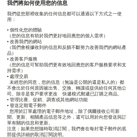
我們將如何使用您的信息
我們從您那裡收集的任何信息都可以通過以下方式之一使
用：
• 個性化您的體驗
（您的信息有助於我們更好地回應您的個人需求）
• 改善我們的網站
（我們會根據收到的信息和反饋不斷努力改善我們的網站產
品）
• 改善客戶服務
（您的信息可幫助我們更有效地回應您的客戶服務要求和支
持需求）
• 處理交易
未經您的同意，您的信息（無論是公開的還是私人的）都
不會出於任何原因被出售、交換、轉讓或提供給任何其他公
司。除非是客戶要求更改 快遞模式郵遞已訂購之商品。
• 管理比賽、促銷、調查或其他網站功能
• 發送定期電子郵件
您用於訂單處理的電子郵件地址，除了偶爾接收公司新
聞、更新、相關產品信息等之外，還可以用於向您發送與訂
單有關的信息和更新。
注意：如果您想隨時取消訂閱，我們會在每封電子郵件的底
部提供詳細的取消訂閱說明。