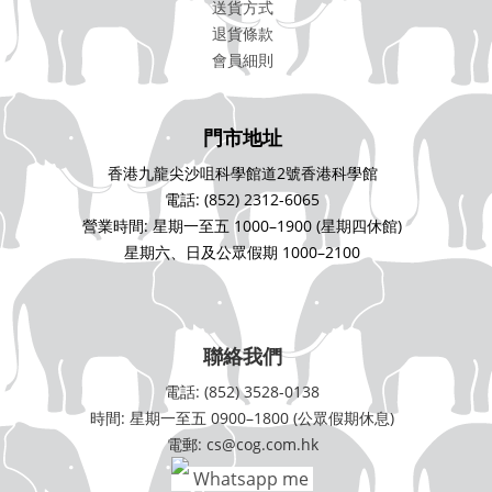
送貨方式
退貨條款
會員細則
門市地址
香港九龍尖沙咀科學館道2號香港科學館
電話: (852) 2312-6065
營業時間: 星期一至五 1000–1900 (星期四休館)
星期六、日及公眾假期 1000–2100
聯絡我們
電話: (852) 3528-0138
時間: 星期一至五 0900–1800 (公眾假期休息)
電郵: cs@cog.com.hk
Whatsapp me