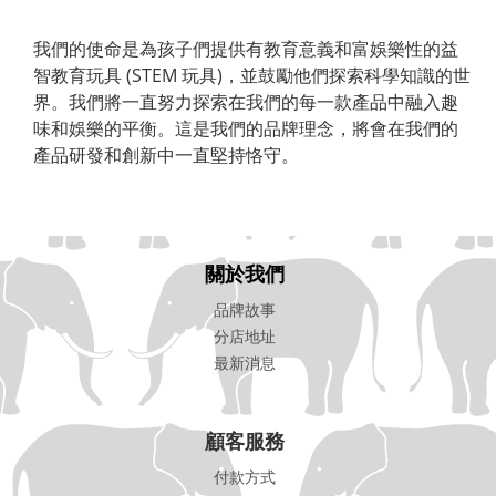
我們的使命是為孩子們提供有教育意義和富娛樂性的益
智教育玩具 (STEM 玩具)，並鼓勵他們探索科學知識的世
界。我們將一直努力探索在我們的每一款產品中融入趣
味和娛樂的平衡。這是我們的品牌理念，將會在我們的
產品研發和創新中一直堅持恪守。
關於我們
品牌故事
分店地址
最新消息
顧客服務
付款方式