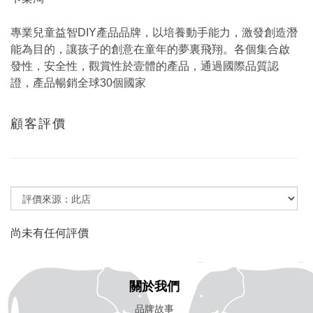
專業兒童益智DIY產品品牌，以培養動手能力，激發創造潛
能為目的，讓孩子的創意在童年的夢裏飛翔。各個集合啟
發性，安全性，觀賞性於壹體的產品，通過國際品質認
證，產品暢銷全球30個國家
顧客評價
尚未有任何評價
關於我們
品牌故事