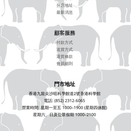
分店地址
最新消息
顧客服務
付款方式
送貨方式
退貨條款
會員細則
門市地址
香港九龍尖沙咀科學館道2號香港科學館
電話: (852) 2312-6065
營業時間: 星期一至五 1000–1900 (星期四休館)
星期六、日及公眾假期 1000–2100