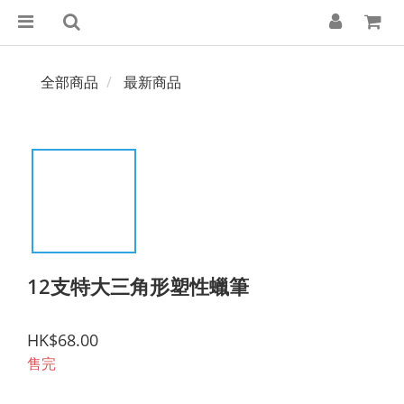
全部商品
最新商品
12支特大三角形塑性蠟筆
HK$68.00
售完