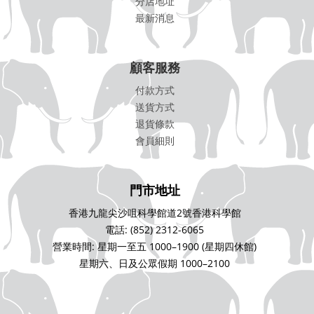
分店地址
最新消息
顧客服務
付款方式
送貨方式
退貨條款
會員細則
門市地址
香港九龍尖沙咀科學館道2號香港科學館
電話: (852) 2312-6065
營業時間: 星期一至五 1000–1900 (星期四休館)
星期六、日及公眾假期 1000–2100