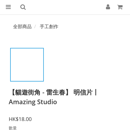
全部商品
手工創作
【貓遊街角 - 雷生春】 明信片丨
Amazing Studio
HK$18.00
數量