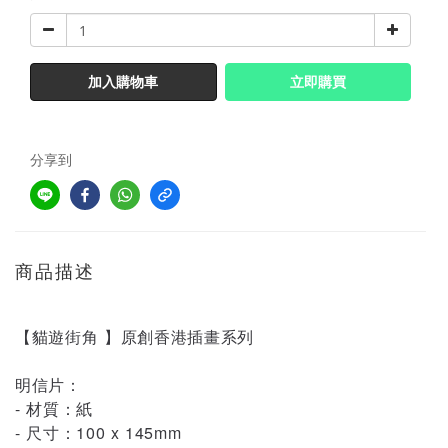
加入購物車
立即購買
分享到
商品描述
【貓遊街角 】原創香港插畫系列
明信片：
- 材質：紙
- 尺寸：100 x 145mm