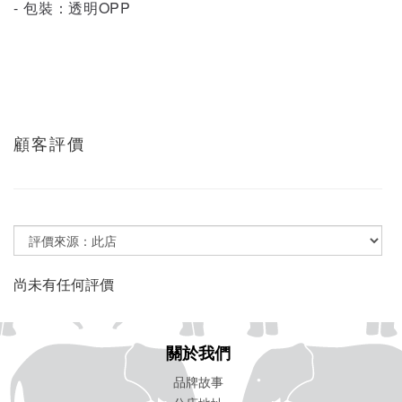
- 包裝：透明OPP
顧客評價
尚未有任何評價
關於我們
品牌故事