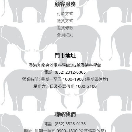
顧客服務
付款方式
送貨方式
退貨條款
會員細則
門市地址
香港九龍尖沙咀科學館道2號香港科學館
電話: (852) 2312-6065
營業時間: 星期一至五 1000–1900 (星期四休館)
星期六、日及公眾假期 1000–2100
聯絡我們
電話: (852) 3528-0138
時間: 星期一至五 0900–1800 (公眾假期休息)