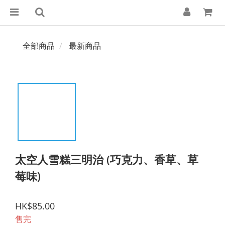
全部商品
最新商品
太空人雪糕三明治 (巧克力、香草、草
莓味)
HK$85.00
售完