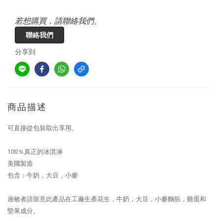
若想購買，請聯絡我們。
聯絡我們
分享到
商品描述
可直接從包裝取出享用。
100％真正的冰淇淋
美國製造
包含：牛奶，大豆，小麥
過敏者請留意此產品在工廠生產花生，牛奶，大豆，小麥麵筋，雞蛋和
堅果成分。