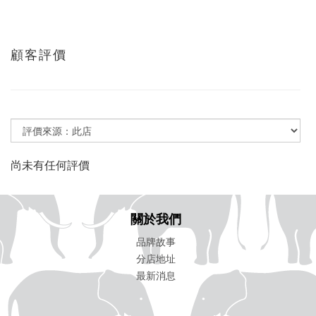
顧客評價
尚未有任何評價
關於我們
品牌故事
分店地址
最新消息