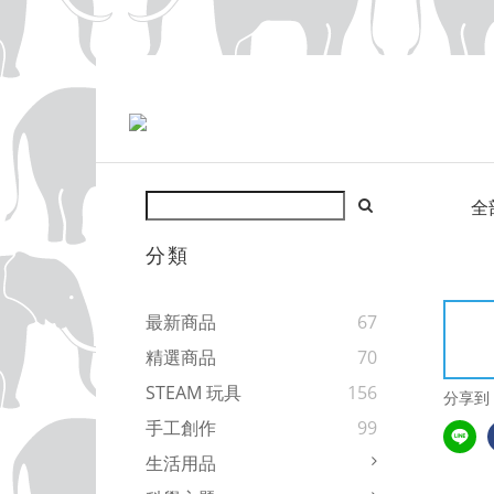
全
分類
最新商品
67
精選商品
70
STEAM 玩具
156
分享到
手工創作
99
生活用品