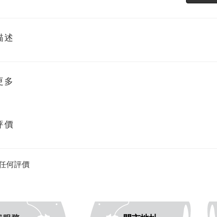
描述
更多
評價
任何評價