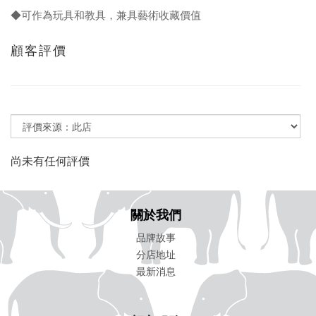
◆可作為玩具和教具，兼具藝術收藏價值
顧客評價
尚未有任何評價
關於我們
品牌故事
分店地址
最新消息