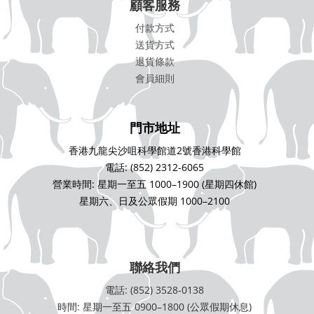
顧客服務
付款方式
送貨方式
退貨條款
會員細則
門市地址
香港九龍尖沙咀科學館道2號香港科學館
電話: (852) 2312-6065
營業時間: 星期一至五 1000–1900 (星期四休館)
星期六、日及公眾假期 1000–2100
聯絡我們
電話: (852) 3528-0138
時間: 星期一至五 0900–1800 (公眾假期休息)