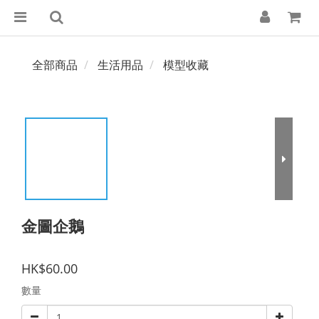
全部商品
生活用品
模型收藏
金圖企鵝
HK$60.00
數量