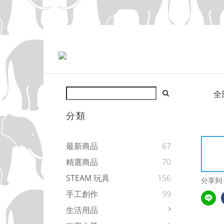
全
分類
最新商品
67
精選商品
70
STEAM 玩具
156
分享到
手工創作
99
生活用品