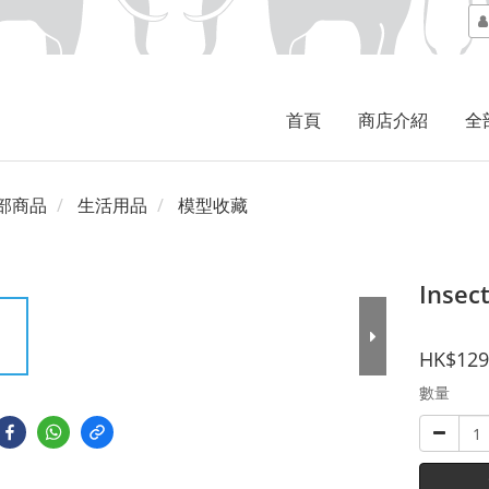
首頁
商店介紹
全
部商品
生活用品
模型收藏
Insec
HK$129
數量