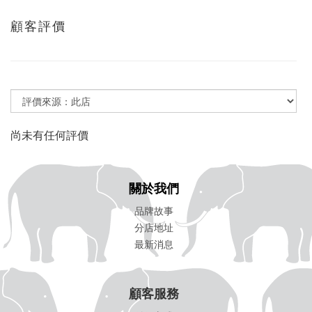
顧客評價
尚未有任何評價
關於我們
品牌故事
分店地址
最新消息
顧客服務