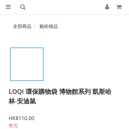
全部商品
藝術精品
LOQI 環保購物袋 博物館系列 凱斯哈
林-安迪鼠
HK$110.00
售完