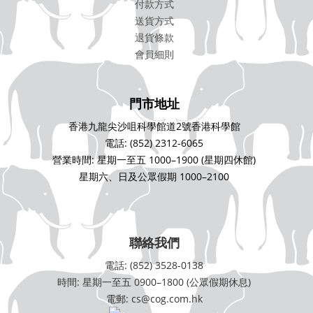
付款方式
送貨方式
退貨條款
會員細則
門市地址
香港九龍尖沙咀科學館道2號香港科學館
電話: (852) 2312-6065
營業時間: 星期一至五 1000–1900 (星期四休館)
星期六、日及公眾假期 1000–2100
聯絡我們
電話: (852) 3528-0138
時間: 星期一至五 0900–1800 (公眾假期休息)
電郵: cs@cog.com.hk