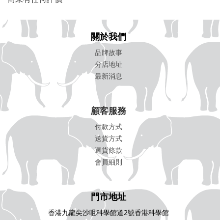
關於我們
品牌故事
分店地址
最新消息
顧客服務
付款方式
送貨方式
退貨條款
會員細則
門市地址
香港九龍尖沙咀科學館道2號香港科學館