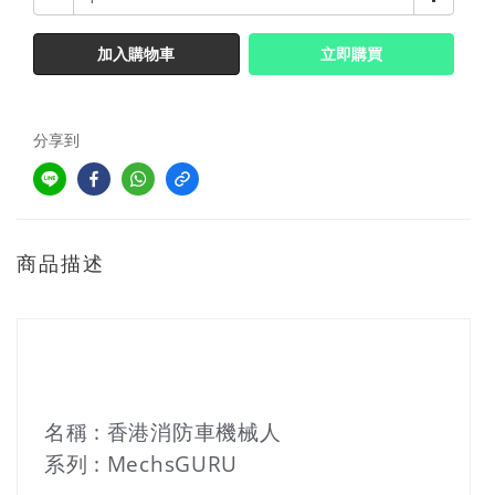
加入購物車
立即購買
分享到
商品描述
名稱
: 香港消防車機械人
系列
: MechsGURU