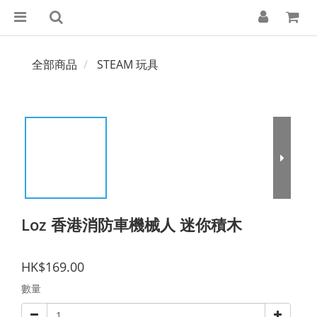
全部商品
STEAM 玩具
Loz 香港消防車機械人 迷你積木
HK$169.00
數量