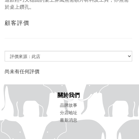
於桌上鑽孔。
顧客評價
尚未有任何評價
關於我們
品牌故事
分店地址
最新消息