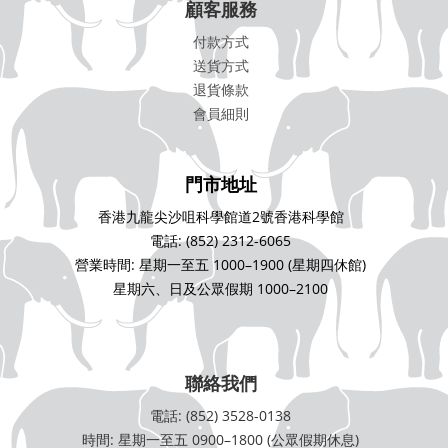
顧客服務
付款方式
送貨方式
退貨條款
會員細則
門市地址
香港九龍尖沙咀科學館道2號香港科學館
電話: (852) 2312-6065
營業時間: 星期一至五 1000–1900 (星期四休館)
星期六、日及公眾假期 1000–2100
聯絡我們
電話: (852) 3528-0138
時間: 星期一至五 0900–1800 (公眾假期休息)