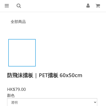
全部商品
防飛沫擋板 | PET擋板 60x50cm
HK$79.00
顏色