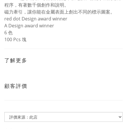
程序，有著數千個創作和說明。
磁力牽引，讓你能在金屬表面上創出不同的標示圖案。
red dot Design award winner
A Design award winner
6 色
100 Pcs 塊
了解更多
顧客評價