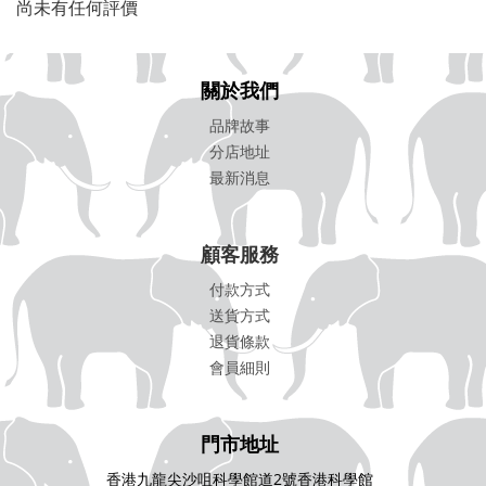
尚未有任何評價
關於我們
品牌故事
分店地址
最新消息
顧客服務
付款方式
送貨方式
退貨條款
會員細則
門市地址
香港九龍尖沙咀科學館道2號香港科學館