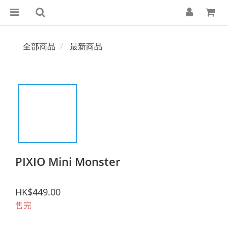
全部商品
最新商品
PIXIO Mini Monster
HK$449.00
售完