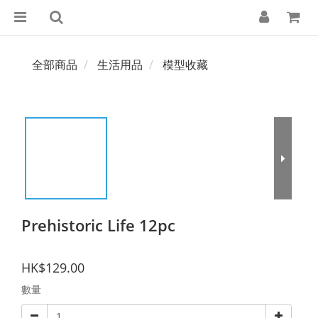
全部商品
生活用品
模型收藏
Prehistoric Life 12pc
HK$129.00
數量