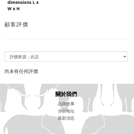
dimensions L x
W x H
顧客評價
尚未有任何評價
關於我們
品牌故事
分店地址
最新消息