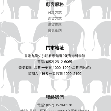
顧客服務
付款方式
送貨方式
退貨條款
會員細則
門市地址
香港九龍尖沙咀科學館道2號香港科學館
電話: (852) 2312-6065
營業時間: 星期一至五 1000–1900 (星期四休館)
星期六、日及公眾假期 1000–2100
聯絡我們
電話: (852) 3528-0138
時間: 星期一至五 0900–1800 (公眾假期休息)