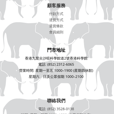
顧客服務
付款方式
送貨方式
退貨條款
會員細則
門市地址
香港九龍尖沙咀科學館道2號香港科學館
電話: (852) 2312-6065
營業時間: 星期一至五 1000–1900 (星期四休館)
星期六、日及公眾假期 1000–2100
聯絡我們
電話: (852) 3528-0138