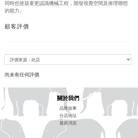
同時也使孩童更認識機械工程，開發視覺空間及推理聯想
的能力。
顧客評價
尚未有任何評價
關於我們
品牌故事
分店地址
最新消息