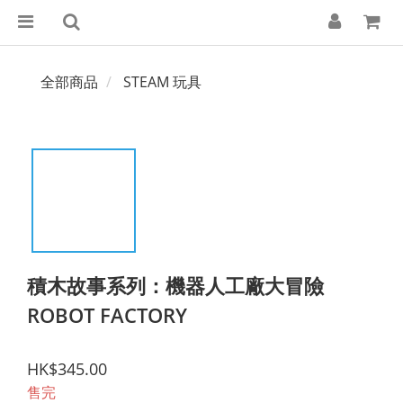
全部商品
STEAM 玩具
積木故事系列：機器人工廠大冒險
ROBOT FACTORY
HK$345.00
售完