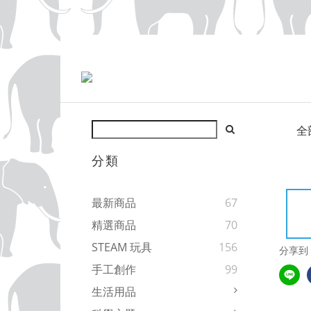
全
分類
最新商品
67
精選商品
70
STEAM 玩具
156
分享到
手工創作
99
生活用品