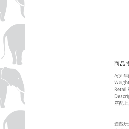
商品
Age
年
Weigh
Retail
Descri
座配上
遊戲玩