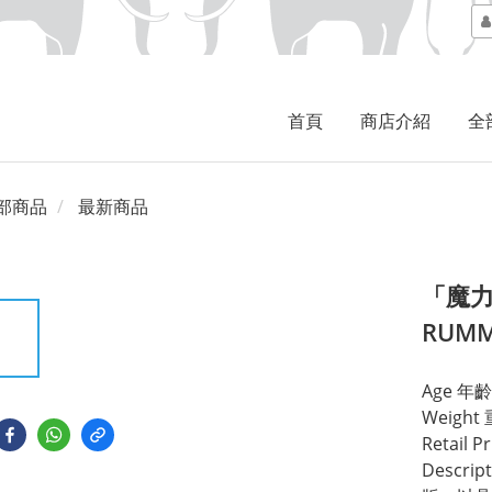
首頁
商店介紹
全
部商品
最新商品
「魔力
RUMM
Age 年齡A
Weight
Retail 
Descr