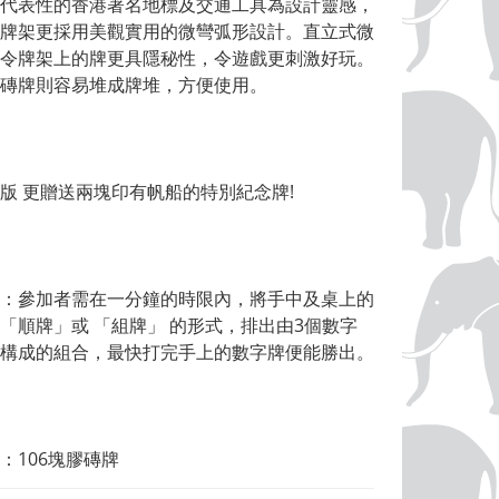
代表性的香港著名地標及交通工具為設計靈感，
牌架更採用美觀實用的微彎弧形設計。直立式微
令牌架上的牌更具隱秘性，令遊戲更刺激好玩。
磚牌則容易堆成牌堆，方便使用。
版 更贈送兩塊印有帆船的特別紀念牌!
：參加者需在一分鐘的時限內，將手中及桌上的
「順牌」或 「組牌」 的形式，排出由3個數字
構成的組合，最快打完手上的數字牌便能勝出。
：106塊膠磚牌