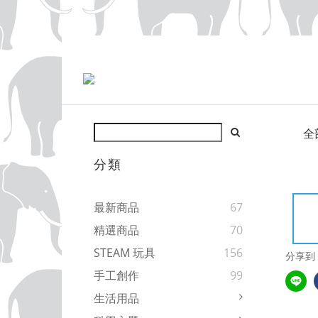
全
分類
最新商品
67
精選商品
70
STEAM 玩具
156
分享到
手工創作
99
生活用品