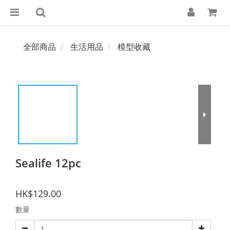
全部商品
生活用品
模型收藏
Sealife 12pc
HK$129.00
數量