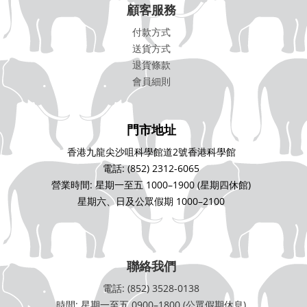
顧客服務
付款方式
送貨方式
退貨條款
會員細則
門市地址
香港九龍尖沙咀科學館道2號香港科學館
電話: (852) 2312-6065
營業時間: 星期一至五 1000–1900 (星期四休館)
星期六、日及公眾假期 1000–2100
聯絡我們
電話: (852) 3528-0138
時間: 星期一至五 0900–1800 (公眾假期休息)