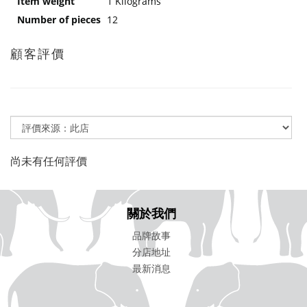
Item weight
1 Kilograms
Number of pieces
12
顧客評價
尚未有任何評價
關於我們
品牌故事
分店地址
最新消息