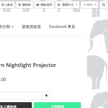
登入會員
購物車
聯絡我們
繁體中文
$ HKD
部分類
退換貨政策
Facebook 專頁
n Nightlight Projector
.00
加入購物車
立即購買