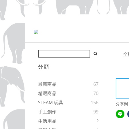
全
分類
最新商品
67
精選商品
70
STEAM 玩具
156
分享到
手工創作
99
生活用品