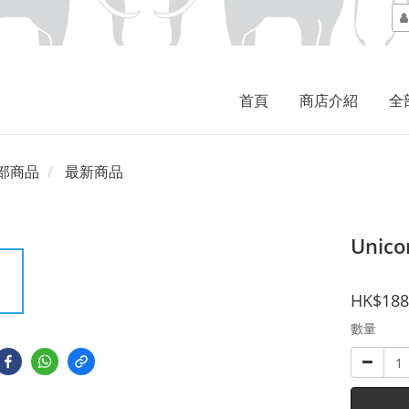
首頁
商店介紹
全
部商品
最新商品
Unicor
HK$188
數量