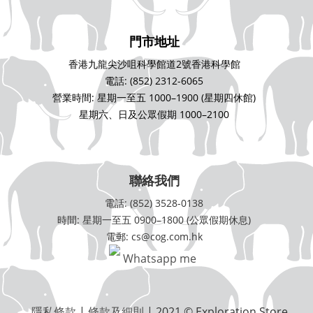
門市地址
香港九龍尖沙咀科學館道2號香港科學館
電話: (852) 2312-6065
營業時間: 星期一至五 1000–1900 (星期四休館)
星期六、日及公眾假期 1000–2100
聯絡我們
電話: (852) 3528-0138
時間: 星期一至五 0900–1800 (公眾假期休息)
電郵: cs@cog.com.hk
Whatsapp me
隱私條款
|
條款及細則
| 2021 © Exploration Store