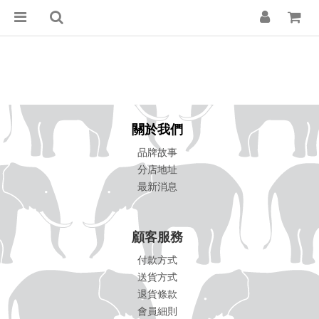
關於我們
品牌故事
分店地址
最新消息
顧客服務
付款方式
送貨方式
退貨條款
會員細則