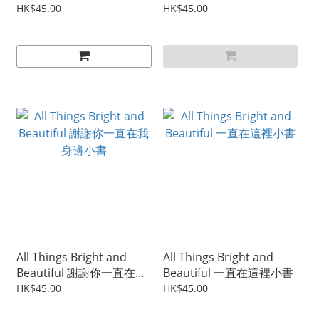
HK$45.00
HK$45.00
All Things Bright and
All Things Bright and
Beautiful 謝謝你一直在我
Beautiful 一直在這裡小書
身邊小書
HK$45.00
HK$45.00