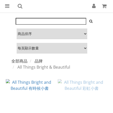
全部商品
品牌
All Things Bright & Beautiful