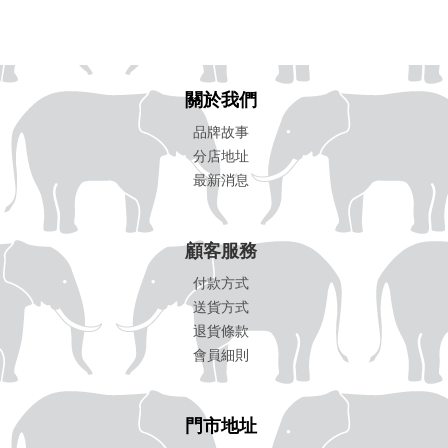
關於我們
品牌故事
分店地址
最新消息
顧客服務
付款方式
送貨方式
退貨條款
會員細則
門市地址