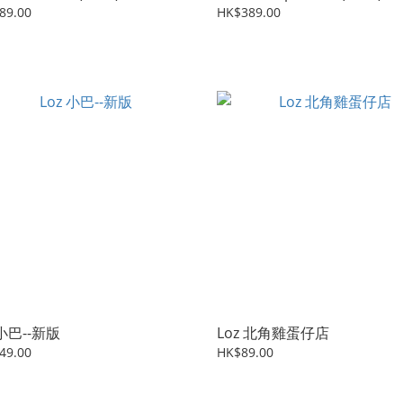
89.00
HK$389.00
 小巴--新版
Loz 北角雞蛋仔店
49.00
HK$89.00