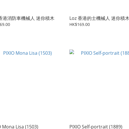
z 香港消防車機械人 迷你積木
Loz 香港的士機械人 迷你積
69.00
HK$169.00
PIXIO Mona Lisa (1503)
PIXIO Self-portrait (1889)