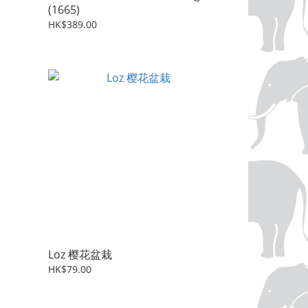
(1665)
HK$389.00
Loz 樱花盆栽
HK$79.00