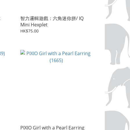
木
智力邏輯遊戲：六角迷你拼/ IQ
Mini Hexplet
HK$75.00
PIXIO Girl with a Pearl Earring