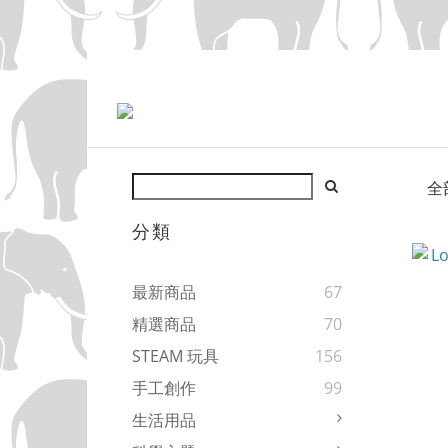
全
分類
最新商品
67
精選商品
70
STEAM 玩具
156
手工創作
99
生活用品