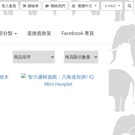
登入會員
購物車
聯絡我們
繁體中文
$ HKD
部分類
退換貨政策
Facebook 專頁