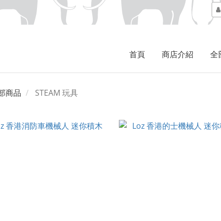
首頁
商店介紹
全
部商品
STEAM 玩具