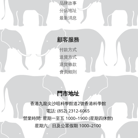
品牌故事
分店地址
最新消息
顧客服務
付款方式
送貨方式
退貨條款
會員細則
門市地址
香港九龍尖沙咀科學館道2號香港科學館
電話: (852) 2312-6065
營業時間: 星期一至五 1000–1900 (星期四休館)
星期六、日及公眾假期 1000–2100