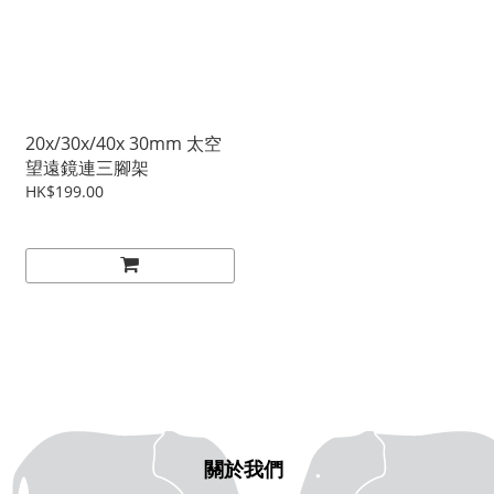
20x/30x/40x 30mm 太空
望遠鏡連三腳架
HK$199.00
關於我們