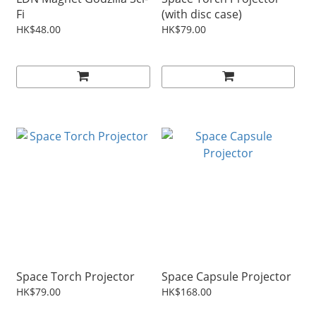
Fi
(with disc case)
HK$48.00
HK$79.00
Space Torch Projector
Space Capsule Projector
HK$79.00
HK$168.00