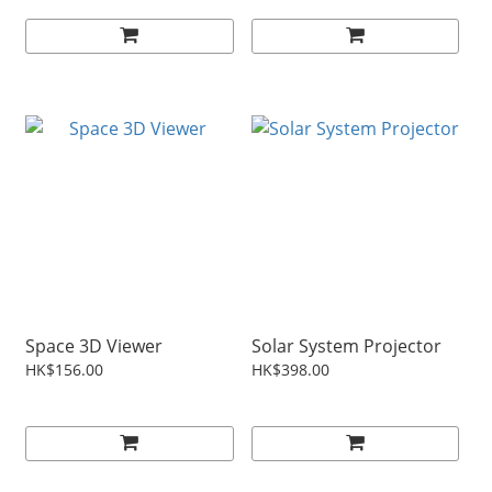
Space 3D Viewer
Solar System Projector
HK$156.00
HK$398.00