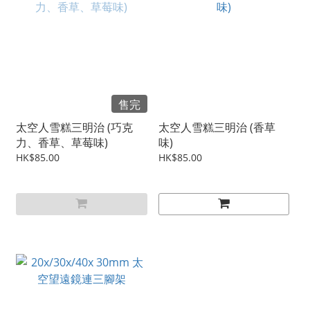
售完
太空人雪糕三明治 (巧克
太空人雪糕三明治 (香草
力、香草、草莓味)
味)
HK$85.00
HK$85.00