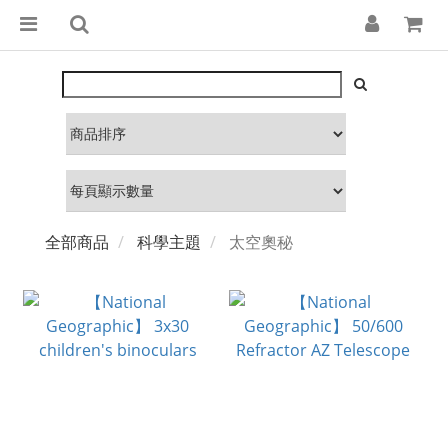
全部商品
科學主題
太空奧秘