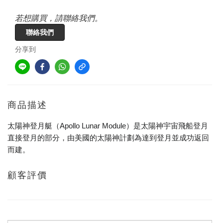
若想購買，請聯絡我們。
聯絡我們
分享到
商品描述
太陽神登月艇（Apollo Lunar Module）是太陽神宇宙飛船登月
直接登月的部分，由美國的太陽神計劃為達到登月並成功返回
而建。
顧客評價