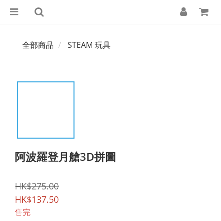
全部商品
STEAM 玩具
阿波羅登月艙3D拼圖
HK$275.00
HK$137.50
售完