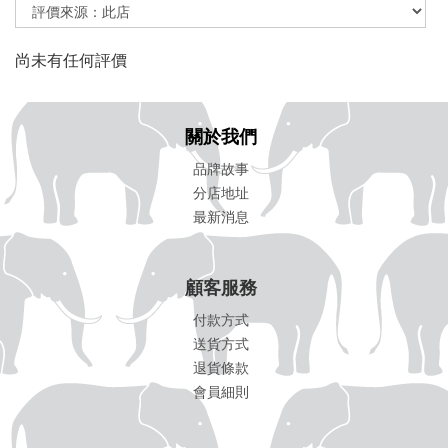
尚未有任何評價
關於我們
品牌故事
分店地址
最新消息
顧客服務
付款方式
送貨方式
退貨條款
會員細則