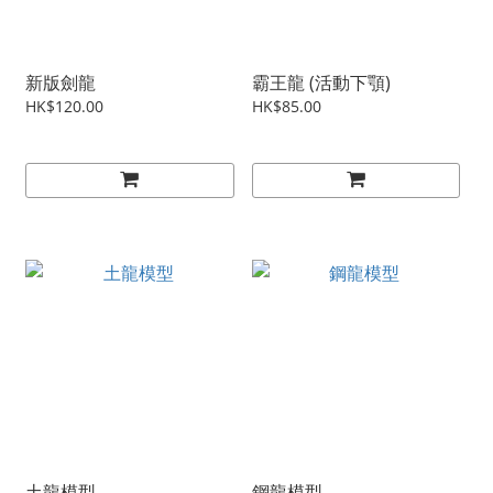
新版劍龍
霸王龍 (活動下顎)
HK$120.00
HK$85.00
土龍模型
鋼龍模型