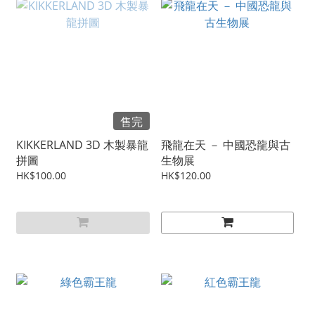
售完
KIKKERLAND 3D 木製暴龍
飛龍在天 － 中國恐龍與古
拼圖
生物展
HK$100.00
HK$120.00