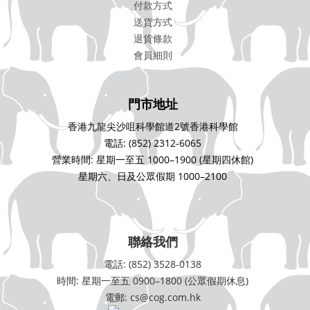
付款方式
送貨方式
退貨條款
會員細則
門市地址
香港九龍尖沙咀科學館道2號香港科學館
電話: (852) 2312-6065
營業時間: 星期一至五 1000–1900 (星期四休館)
星期六、日及公眾假期 1000–2100
聯絡我們
電話: (852) 3528-0138
時間: 星期一至五 0900–1800 (公眾假期休息)
電郵: cs@cog.com.hk