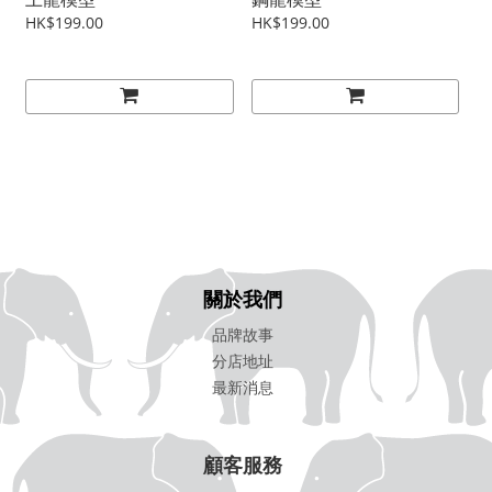
HK$199.00
HK$199.00
關於我們
品牌故事
分店地址
最新消息
顧客服務