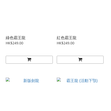
綠色霸王龍
紅色霸王龍
HK$249.00
HK$249.00