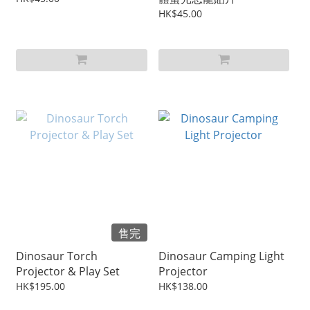
HK$45.00
售完
Dinosaur Torch
Dinosaur Camping Light
Projector & Play Set
Projector
HK$195.00
HK$138.00