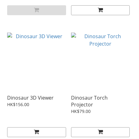
Dinosaur 3D Viewer
Dinosaur Torch
Projector
HK$156.00
HK$79.00