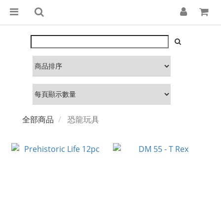
全部商品
恐龍玩具