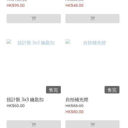
HK$99.00
HK$48.00
售完
售完
扭計骰 3x3 鑰匙扣
自拍補光燈
HK$60.00
HK$88.00
HK$80.00