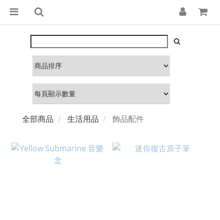
全部商品
生活用品
飾品配件