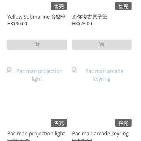
售完
售完
Yellow Submarine 音樂盒
迷你復古原子筆
HK$90.00
HK$75.00
售完
售完
Pac man projection light
Pac man arcade keyring
HK$165.00
HK$80.00