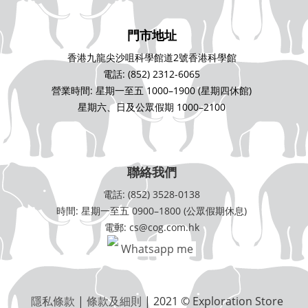
門市地址
香港九龍尖沙咀科學館道2號香港科學館
電話: (852) 2312-6065
營業時間: 星期一至五 1000–1900 (星期四休館)
星期六、日及公眾假期 1000–2100
聯絡我們
電話: (852) 3528-0138
時間: 星期一至五 0900–1800 (公眾假期休息)
電郵: cs@cog.com.hk
Whatsapp me
隱私條款
|
條款及細則
| 2021 © Exploration Store