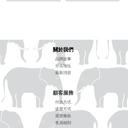
關於我們
品牌故事
分店地址
最新消息
顧客服務
付款方式
送貨方式
退貨條款
會員細則