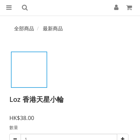
全部商品
最新商品
Loz 香港天星小輪
HK$38.00
數量