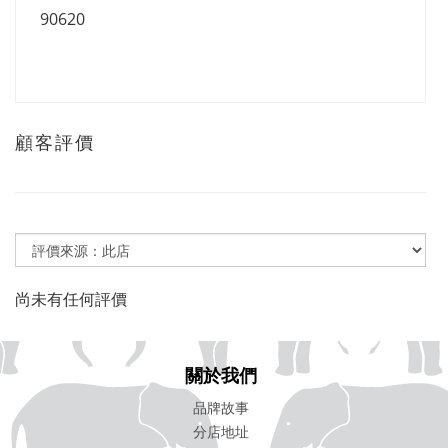
90620
顧客評價
尚未有任何評價
關於我們
品牌故事
分店地址