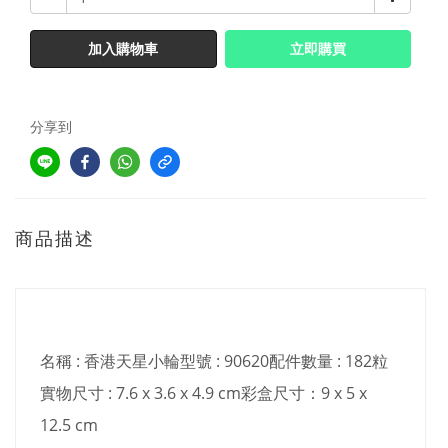
加入購物車
立即購買
分享到
商品描述
名稱 : 香港天星小輪型號 : 90620配件數量 : 182粒
實物尺寸 : 7.6 x 3.6 x 4.9 cm彩盒尺寸：9 x 5 x
12.5 cm