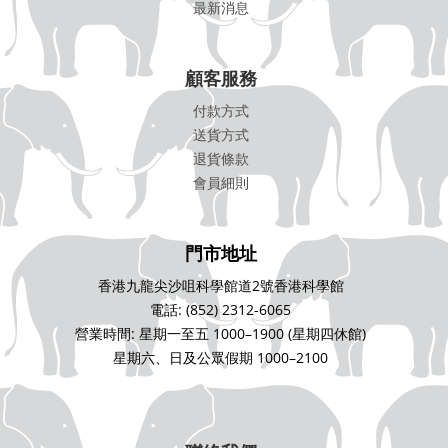
最新消息
顧客服務
付款方式
送貨方式
退貨條款
會員細則
門市地址
香港九龍尖沙咀科學館道2號香港科學館
電話: (852) 2312-6065
營業時間: 星期一至五 1000–1900 (星期四休館)
星期六、日及公眾假期 1000–2100