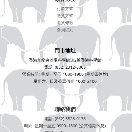
付款方式
送貨方式
退貨條款
會員細則
門市地址
香港九龍尖沙咀科學館道2號香港科學館
電話: (852) 2312-6065
營業時間: 星期一至五 1000–1900 (星期四休館)
星期六、日及公眾假期 1000–2100
聯絡我們
電話: (852) 3528-0138
時間: 星期一至五 0900–1800 (公眾假期休息)