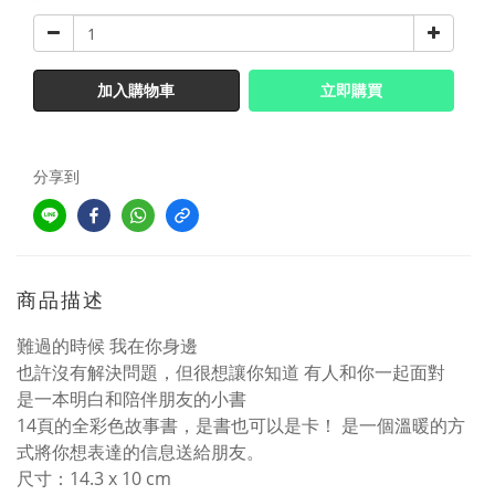
加入購物車
立即購買
分享到
商品描述
難過的時候 我在你身邊
也許沒有解決問題，但很想讓你知道 有人和你一起面對
是一本明白和陪伴朋友的小書
14頁的全彩色故事書，是書也可以是卡！ 是一個溫暖的方
式將你想表達的信息送給朋友。
尺寸：14.3 x 10 cm