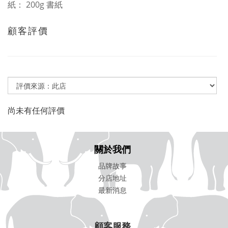
紙： 200g 書紙
顧客評價
尚未有任何評價
關於我們
品牌故事
分店地址
最新消息
顧客服務