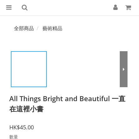
全部商品
藝術精品
All Things Bright and Beautiful 一直
在這裡小書
HK$45.00
數量