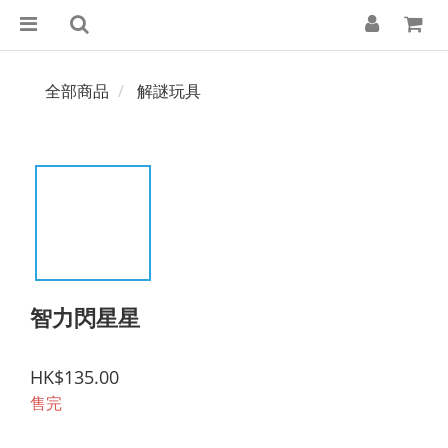
全部商品
解謎玩具
智力閃星星
HK$135.00
售完