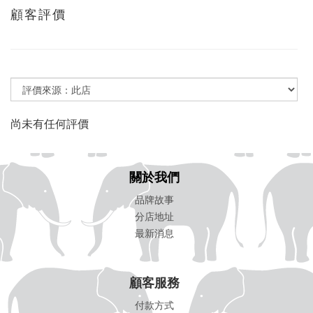
顧客評價
尚未有任何評價
關於我們
品牌故事
分店地址
最新消息
顧客服務
付款方式