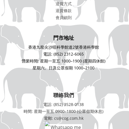
送貨方式
退貨條款
會員細則
門市地址
香港九龍尖沙咀科學館道2號香港科學館
電話: (852) 2312-6065
營業時間: 星期一至五 1000–1900 (星期四休館)
星期六、日及公眾假期 1000–2100
聯絡我們
電話: (852) 3528-0138
時間: 星期一至五 0900–1800 (公眾假期休息)
電郵: cs@cog.com.hk
Whatsapp me