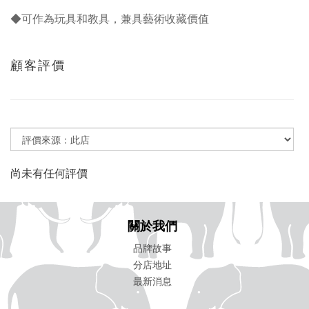
◆可作為玩具和教具，兼具藝術收藏價值
顧客評價
尚未有任何評價
關於我們
品牌故事
分店地址
最新消息