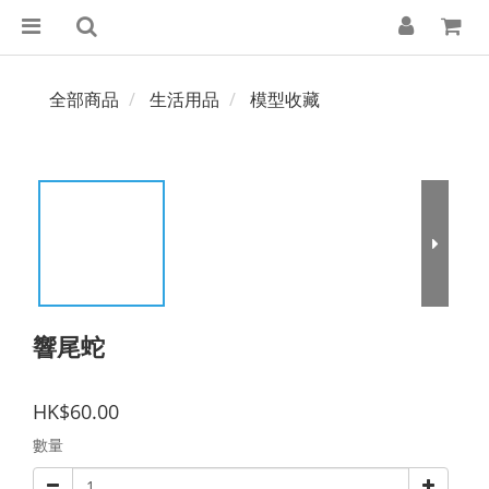
全部商品
生活用品
模型收藏
響尾蛇
HK$60.00
數量