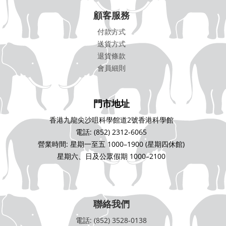
顧客服務
付款方式
送貨方式
退貨條款
會員細則
門市地址
香港九龍尖沙咀科學館道2號香港科學館
電話: (852) 2312-6065
營業時間: 星期一至五 1000–1900 (星期四休館)
星期六、日及公眾假期 1000–2100
聯絡我們
電話: (852) 3528-0138