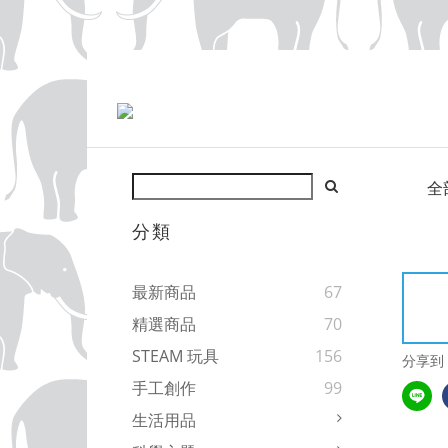
全
分類
最新商品
67
精選商品
70
STEAM 玩具
156
分享到
手工創作
99
生活用品