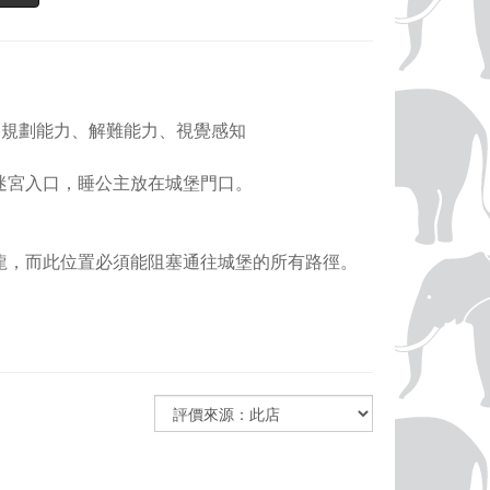
調、規劃能力、解難能力、視覺感知
迷宮入口，睡公主放在城堡門口。
。
龍，而此位置必須能阻塞通往城堡的所有路徑。