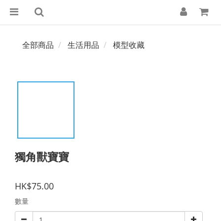
全部商品
生活用品
模型收藏
獨角獸寶寶
HK$75.00
數量