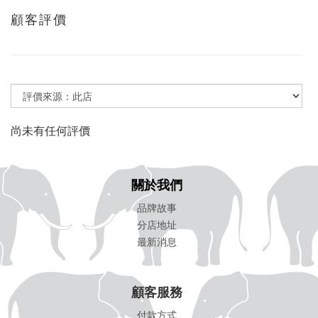
顧客評價
尚未有任何評價
關於我們
品牌故事
分店地址
最新消息
顧客服務
付款方式