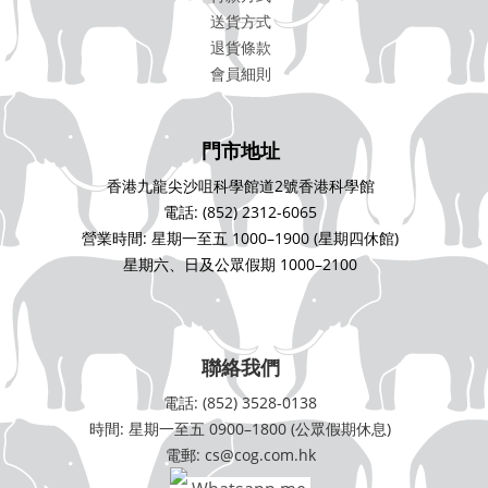
送貨方式
退貨條款
會員細則
門市地址
香港九龍尖沙咀科學館道2號香港科學館
電話: (852) 2312-6065
營業時間: 星期一至五 1000–1900 (星期四休館)
星期六、日及公眾假期 1000–2100
聯絡我們
電話: (852) 3528-0138
時間: 星期一至五 0900–1800 (公眾假期休息)
電郵: cs@cog.com.hk