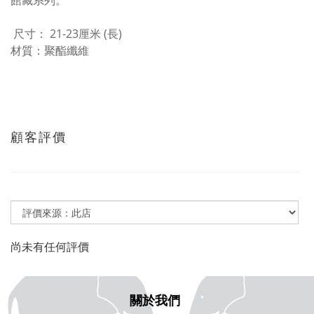
館藏系列。
尺寸： 21-23厘米 (長)
材質：聚酯纖維
顧客評價
尚未有任何評價
關於我們