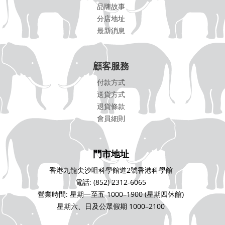
品牌故事
分店地址
最新消息
顧客服務
付款方式
送貨方式
退貨條款
會員細則
門市地址
香港九龍尖沙咀科學館道2號香港科學館
電話: (852) 2312-6065
營業時間: 星期一至五 1000–1900 (星期四休館)
星期六、日及公眾假期 1000–2100