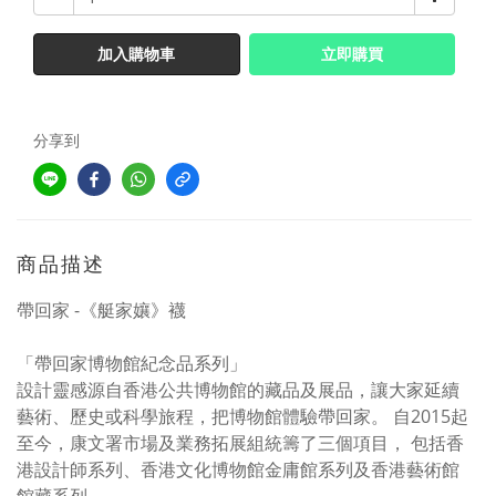
加入購物車
立即購買
分享到
商品描述
帶回家 -《艇家孃》襪
「帶回家博物館紀念品系列」
設計靈感源自香港公共博物館的藏品及展品，讓大家延續
藝術、歷史或科學旅程，把博物館體驗帶回家。 自2015起
至今，康文署市場及業務拓展組統籌了三個項目， 包括香
港設計師系列、香港文化博物館金庸館系列及香港藝術館