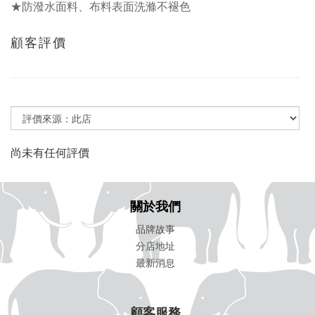
★防潑水面料、布料表面洗滌不褪色
顧客評價
尚未有任何評價
關於我們
品牌故事
分店地址
最新消息
顧客服務