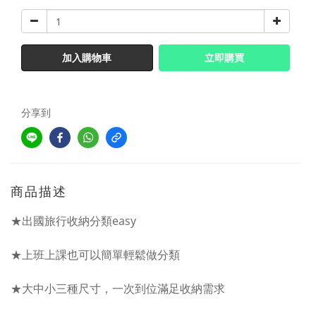
加入購物車
立即購買
分享到
商品描述
★出國旅行收納分類easy
★上班上課也可以簡單輕鬆做分類
★大中小三種尺寸，一次到位滿足收納需求