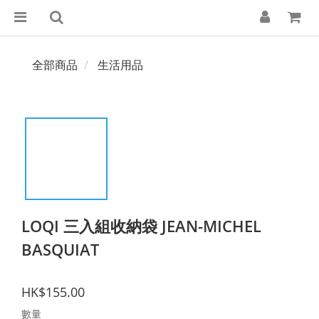
全部商品
生活用品
LOQI 三入組收納袋 JEAN-MICHEL
BASQUIAT
HK$155.00
數量