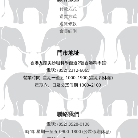
付款方式
送貨方式
退貨條款
會員細則
門市地址
香港九龍尖沙咀科學館道2號香港科學館
電話: (852) 2312-6065
營業時間: 星期一至五 1000–1900 (星期四休館)
星期六、日及公眾假期 1000–2100
聯絡我們
電話: (852) 3528-0138
時間: 星期一至五 0900–1800 (公眾假期休息)