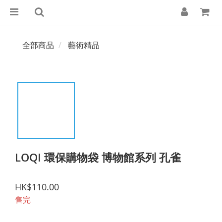
全部商品
藝術精品
LOQI 環保購物袋 博物館系列 孔雀
HK$110.00
售完