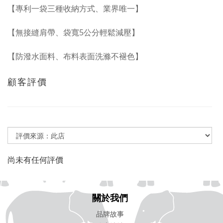
【專利一袋三種收納方式、業界唯一】
【無接縫肩帶、袋寬5公分輕鬆減壓】
【防潑水面料、布料表面洗滌不褪色】
顧客評價
尚未有任何評價
關於我們
品牌故事