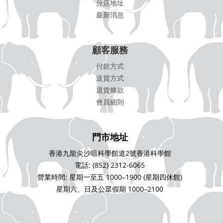
分店地址
最新消息
顧客服務
付款方式
送貨方式
退貨條款
會員細則
門市地址
香港九龍尖沙咀科學館道2號香港科學館
電話: (852) 2312-6065
營業時間: 星期一至五 1000–1900 (星期四休館)
星期六、日及公眾假期 1000–2100