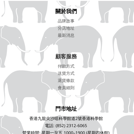
關於我們
品牌故事
分店地址
最新消息
顧客服務
付款方式
送貨方式
退貨條款
會員細則
門市地址
香港九龍尖沙咀科學館道2號香港科學館
電話: (852) 2312-6065
營業時間: 星期一至五 1000–1900 (星期四休館)