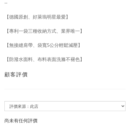
--
【德國原創、好萊塢明星最愛】
【專利一袋三種收納方式、業界唯一】
【無接縫肩帶、袋寬5公分輕鬆減壓】
【防潑水面料、布料表面洗滌不褪色】
顧客評價
尚未有任何評價