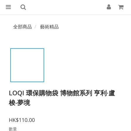
全部商品
藝術精品
LOQI 環保購物袋 博物館系列 亨利·盧
梭-夢境
HK$110.00
數量