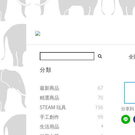
全
分類
最新商品
67
精選商品
70
STEAM 玩具
156
分享到
手工創作
99
生活用品