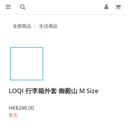
全部商品
生活用品
LOQI 行李箱外套 御殿山 M Size
HK$248.00
售完