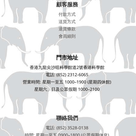
顧客服務
付款方式
送貨方式
退貨條款
會員細則
門市地址
香港九龍尖沙咀科學館道2號香港科學館
電話: (852) 2312-6065
營業時間: 星期一至五 1000–1900 (星期四休館)
星期六、日及公眾假期 1000–2100
聯絡我們
電話: (852) 3528-0138
時間: 星期一至五 0900–1800 (公眾假期休息)