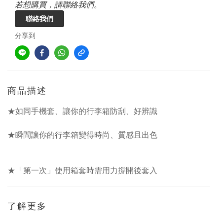
若想購買，請聯絡我們。
聯絡我們
分享到
商品描述
★如同手機套、讓你的行李箱防刮、好辨識
★瞬間讓你的行李箱變得時尚、質感且出色
★「第一次」使用箱套時需用力撐開後套入
了解更多