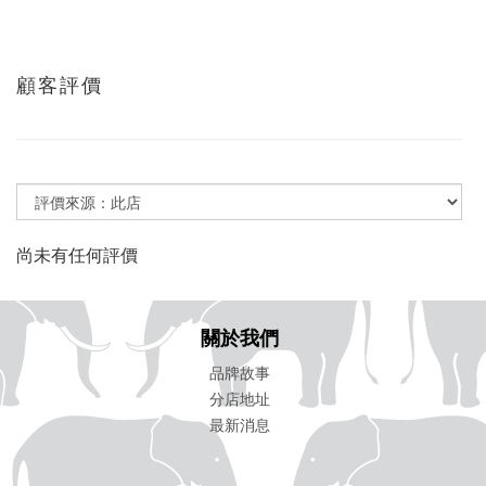
顧客評價
尚未有任何評價
關於我們
品牌故事
分店地址
最新消息