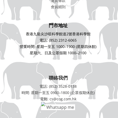
退貨條款
會員細則
門市地址
香港九龍尖沙咀科學館道2號香港科學館
電話: (852) 2312-6065
營業時間: 星期一至五 1000–1900 (星期四休館)
星期六、日及公眾假期 1000–2100
聯絡我們
電話: (852) 3528-0138
時間: 星期一至五 0900–1800 (公眾假期休息)
電郵: cs@cog.com.hk
Whatsapp me