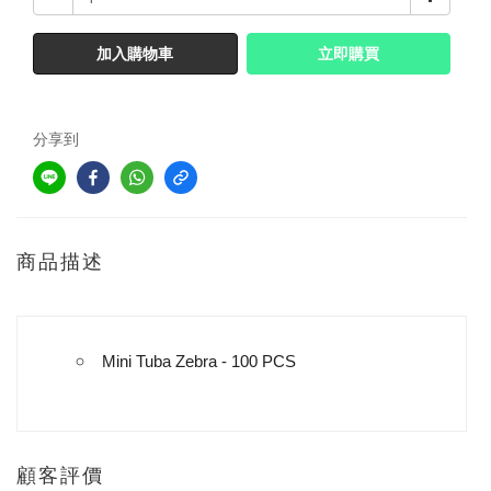
加入購物車
立即購買
分享到
商品描述
Mini Tuba Zebra - 100 PCS
顧客評價