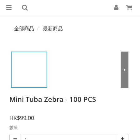
全部商品
最新商品
Mini Tuba Zebra - 100 PCS
HK$99.00
數量