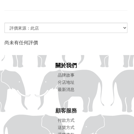
尚未有任何評價
關於我們
品牌故事
分店地址
最新消息
顧客服務
付款方式
送貨方式