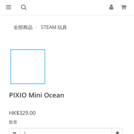
全部商品
STEAM 玩具
PIXIO Mini Ocean
HK$329.00
數量