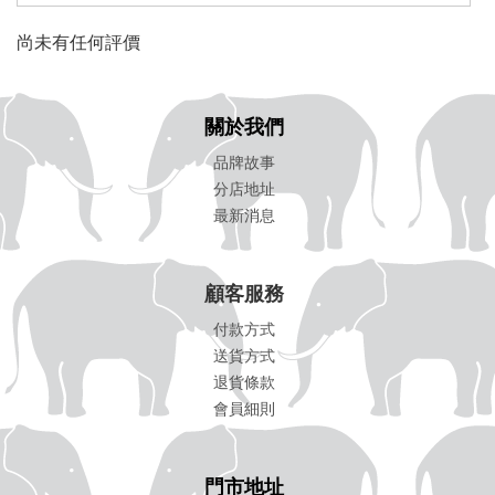
尚未有任何評價
關於我們
品牌故事
分店地址
最新消息
顧客服務
付款方式
送貨方式
退貨條款
會員細則
門市地址