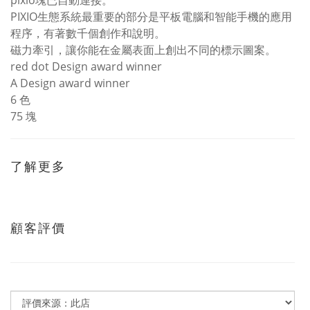
pixio塊已自動連接。
PIXIO生態系統最重要的部分是平板電腦和智能手機的應用
程序，有著數千個創作和說明。
磁力牽引，讓你能在金屬表面上創出不同的標示圖案。
red dot Design award winner
A Design award winner
6 色
75 塊
了解更多
顧客評價