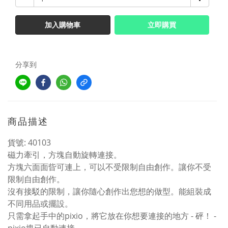
加入購物車
立即購買
分享到
商品描述
貨號: 40103
磁力牽引，方塊自動旋轉連接。
方塊六⾯面㫮可連上，可以不受限制自由創作。讓你不受
限制自由創作。
沒有接駁的限制，讓你隨心創作出您想的做型。能組裝成
不同用品或擺設。
只需拿起手中的pixio，將它放在你想要連接的地方 - 砰！ -