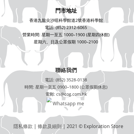
門市地址
香港九龍尖沙咀科學館道2號香港科學館
電話: (852) 2312-6065
營業時間: 星期一至五 1000–1900 (星期四休館)
星期六、日及公眾假期 1000–2100
聯絡我們
電話: (852) 3528-0138
時間: 星期一至五 0900–1800 (公眾假期休息)
電郵: cs@cog.com.hk
Whatsapp me
隱私條款
|
條款及細則
| 2021 © Exploration Store