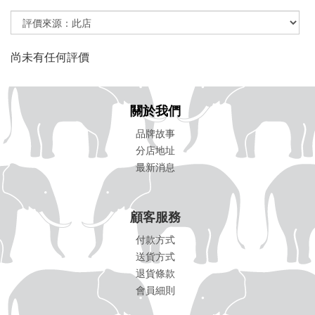
尚未有任何評價
關於我們
品牌故事
分店地址
最新消息
顧客服務
付款方式
送貨方式
退貨條款
會員細則