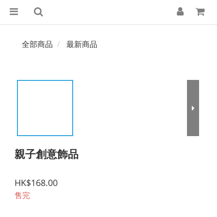
全部商品
最新商品
親子創意飾品
HK$168.00
售完