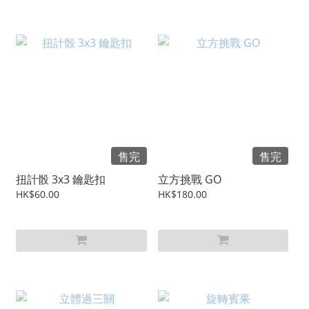
售完
售完
扭計骰 3x3 鑰匙扣
立方挑戰 GO
HK$60.00
HK$180.00