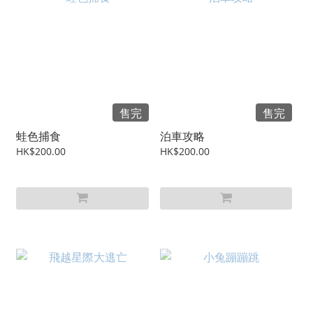
售完
售完
蛙色捕食
泊車攻略
HK$200.00
HK$200.00