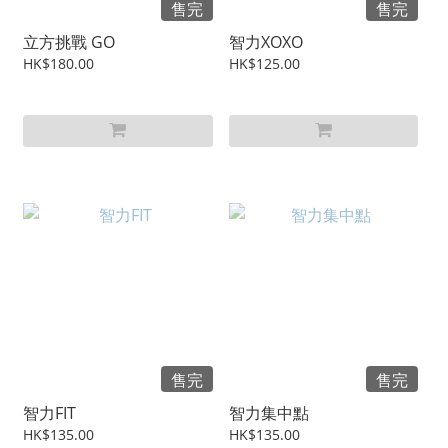
售完
售完
立方挑戰 GO
智力XOXO
HK$180.00
HK$125.00
售完
售完
智力FIT
智力集中點
HK$135.00
HK$135.00