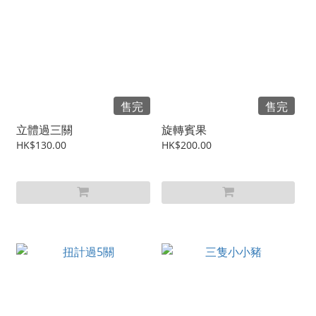
售完
售完
立體過三關
旋轉賓果
HK$130.00
HK$200.00