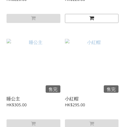
售完
售完
睡公主
小紅帽
HK$305.00
HK$295.00