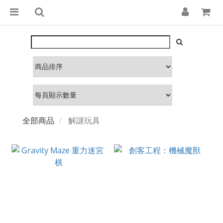
全部商品
解謎玩具