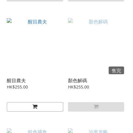
售完
醒目農夫
顏色解碼
HK$255.00
HK$255.00