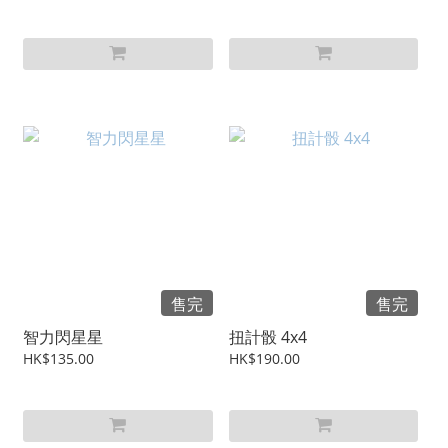
售完
售完
智力閃星星
扭計骰 4x4
HK$135.00
HK$190.00