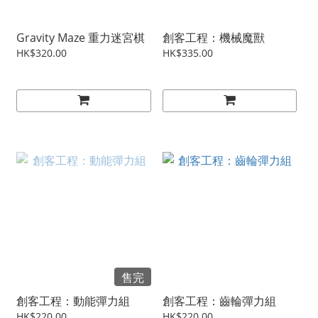
Gravity Maze 重力迷宮棋
創客工程：機械魔獸
HK$320.00
HK$335.00
售完
創客工程：動能彈力組
創客工程：齒輪彈力組
HK$220.00
HK$220.00