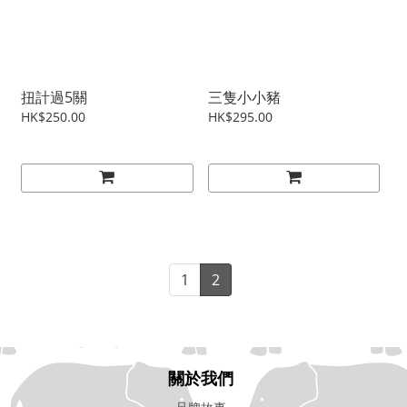
扭計過5關
三隻小小豬
HK$250.00
HK$295.00
1
2
關於我們