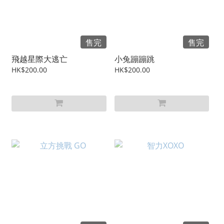
售完
售完
飛越星際大逃亡
小兔蹦蹦跳
HK$200.00
HK$200.00