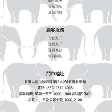
品牌故事
分店地址
最新消息
顧客服務
付款方式
送貨方式
退貨條款
會員細則
門市地址
香港九龍尖沙咀科學館道2號香港科學館
電話: (852) 2312-6065
營業時間: 星期一至五 1000–1900 (星期四休館)
星期六、日及公眾假期 1000–2100