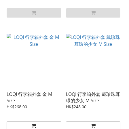
LOQI 行李箱外套 金 M
LOQI 行李箱外套 戴珍珠耳
Size
環的少女 M Size
HK$268.00
HK$248.00