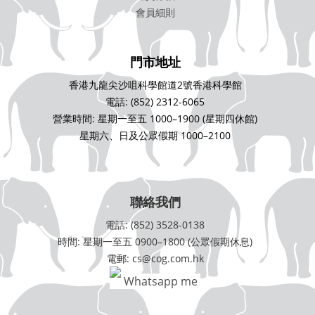
會員細則
門市地址
香港九龍尖沙咀科學館道2號香港科學館
電話: (852) 2312-6065
營業時間: 星期一至五 1000–1900 (星期四休館)
星期六、日及公眾假期 1000–2100
聯絡我們
電話: (852) 3528-0138
時間: 星期一至五 0900–1800 (公眾假期休息)
電郵: cs@cog.com.hk
Whatsapp me