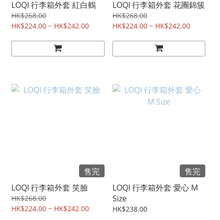
LOQI 行李箱外套 紅白鶴
LOQI 行李箱外套 花團錦簇
HK$268.00
HK$268.00
HK$224.00 ~ HK$242.00
HK$224.00 ~ HK$242.00
售完
售完
LOQI 行李箱外套 笑臉
LOQI 行李箱外套 愛心 M
Size
HK$268.00
HK$224.00 ~ HK$242.00
HK$238.00