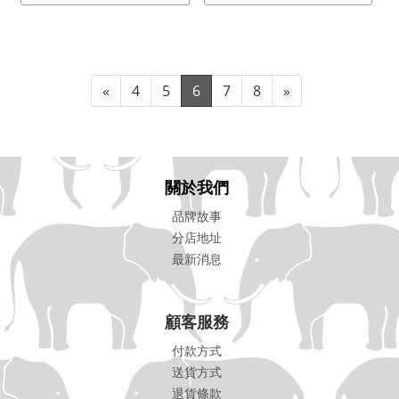
«
4
5
6
7
8
»
關於我們
品牌故事
分店地址
最新消息
顧客服務
付款方式
送貨方式
退貨條款