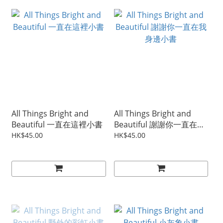
All Things Bright and
All Things Bright and
Beautiful 一直在這裡小書
Beautiful 謝謝你一直在我
身邊小書
HK$45.00
HK$45.00