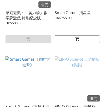
售完
家庭遊戲：「魔力橋」數
SmartGames 摘星星
字牌遊戲 特別紀念版
HK$255.00
HK$580.00
售完
Smart Games《青蛙大進
EIN-O Science 土壤解析