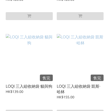
售完
售完
LOQI 三入組收納袋 貓與狗
LOQI 三入組收納袋 凱斯·
哈林
HK$139.00
HK$155.00