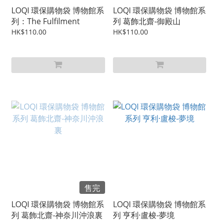
LOQI 環保購物袋 博物館系
LOQI 環保購物袋 博物館系
列：The Fulfilment
列 葛飾北齋-御殿山
HK$110.00
HK$110.00
售完
LOQI 環保購物袋 博物館系
LOQI 環保購物袋 博物館系
列 葛飾北齋-神奈川沖浪裏
列 亨利·盧梭-夢境