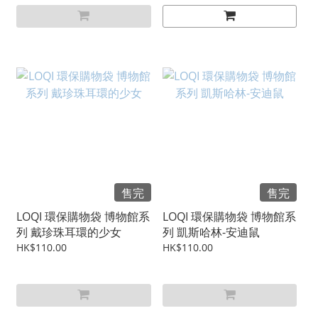
售完
售完
LOQI 環保購物袋 博物館系
LOQI 環保購物袋 博物館系
列 戴珍珠耳環的少女
列 凱斯哈林-安迪鼠
HK$110.00
HK$110.00