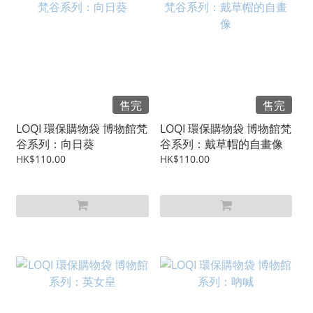
售完
售完
LOQI 環保購物袋 博物館梵
LOQI 環保購物袋 博物館梵
谷系列：向日葵
谷系列：戴草帽的自畫像
HK$110.00
HK$110.00