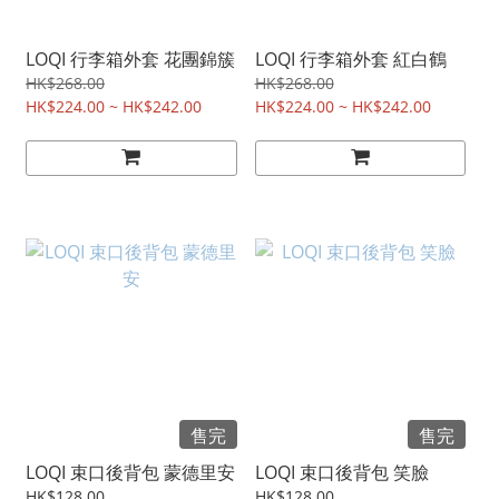
LOQI 行李箱外套 花團錦簇
LOQI 行李箱外套 紅白鶴
HK$268.00
HK$268.00
HK$224.00 ~ HK$242.00
HK$224.00 ~ HK$242.00
售完
售完
LOQI 束口後背包 蒙德里安
LOQI 束口後背包 笑臉
HK$128.00
HK$128.00