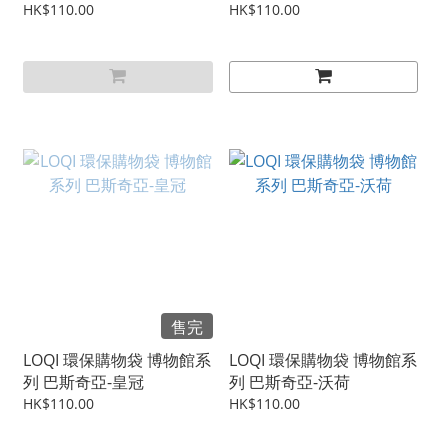
HK$110.00
HK$110.00
售完
LOQI 環保購物袋 博物館系
LOQI 環保購物袋 博物館系
列 巴斯奇亞-皇冠
列 巴斯奇亞-沃荷
HK$110.00
HK$110.00