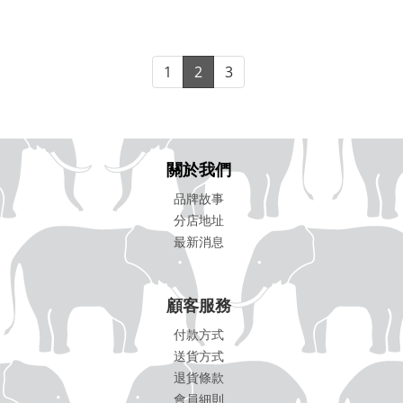
1
2
3
關於我們
品牌故事
分店地址
最新消息
顧客服務
付款方式
送貨方式
退貨條款
會員細則