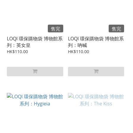
售完
售完
LOQI 環保購物袋 博物館系
LOQI 環保購物袋 博物館系
列：英女皇
列：吶喊
HK$110.00
HK$110.00