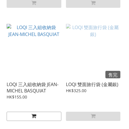
售完
LOQI 三入組收納袋 JEAN-
LOQI 雙面旅行袋 (金屬銀)
MICHEL BASQUIAT
HK$325.00
HK$155.00