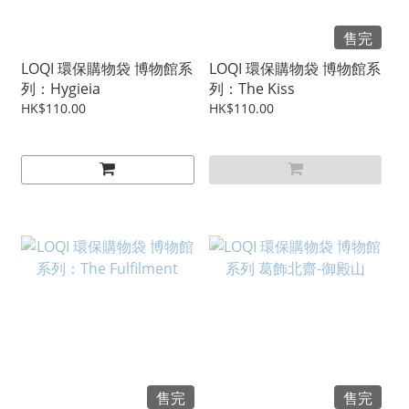
售完
LOQI 環保購物袋 博物館系
LOQI 環保購物袋 博物館系
列：Hygieia
列：The Kiss
HK$110.00
HK$110.00
售完
售完