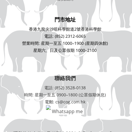
門市地址
香港九龍尖沙咀科學館道2號香港科學館
電話: (852) 2312-6065
營業時間: 星期一至五 1000–1900 (星期四休館)
星期六、日及公眾假期 1000–2100
聯絡我們
電話: (852) 3528-0138
時間: 星期一至五 0900–1800 (公眾假期休息)
電郵: cs@cog.com.hk
Whatsapp me