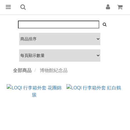
全部商品
博物館紀念品