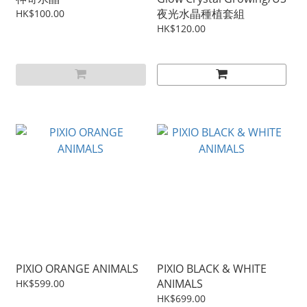
夜光水晶種植套組
HK$100.00
HK$120.00
PIXIO ORANGE ANIMALS
PIXIO BLACK & WHITE
ANIMALS
HK$599.00
HK$699.00