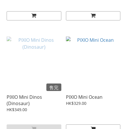
售完
PIXIO Mini Dinos
PIXIO Mini Ocean
(Dinosaur)
HK$329.00
HK$349.00