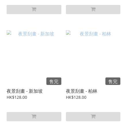
售完
售完
夜景刮畫 - 新加坡
夜景刮畫 - 柏林
HK$128.00
HK$128.00