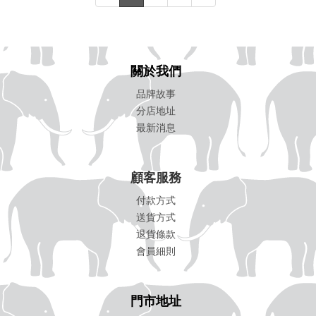
關於我們
品牌故事
分店地址
最新消息
顧客服務
付款方式
送貨方式
退貨條款
會員細則
門市地址