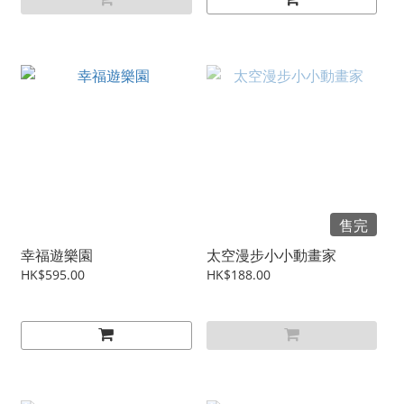
售完
幸福遊樂園
太空漫步小小動畫家
HK$595.00
HK$188.00