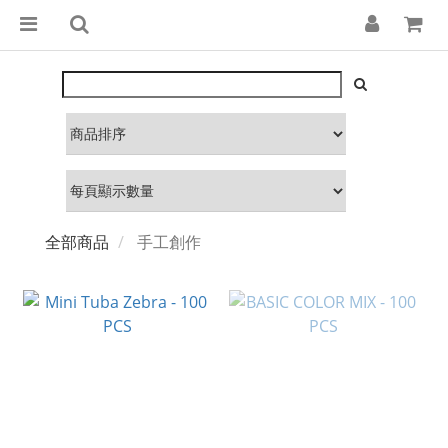
全部商品
手工創作